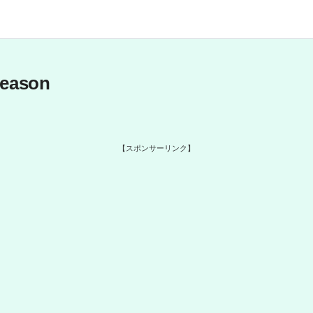
ason
【スポンサーリンク】