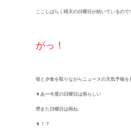
ここしばらく晴天の日曜日が続いているので
がっ！
母と夕食を取りながらニュースの天気予報を
👩あー今度の日曜日は雨らしい
🧓また日曜日は雨ね
👩！？