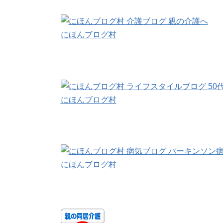
にほんブログ村
にほんブログ村
にほんブログ村