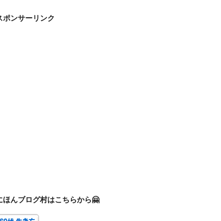
スポンサーリンク
にほんブログ村はこちらから🤗