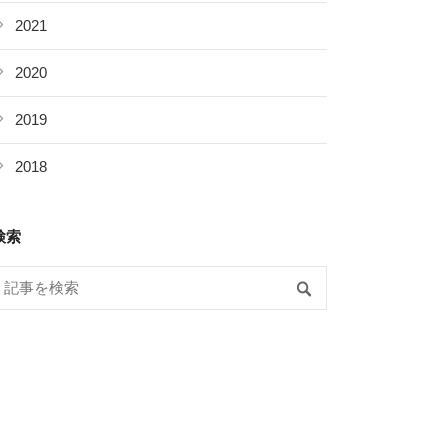
2021
2020
2019
2018
検索