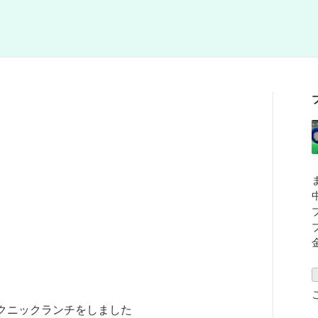
クニックランチをしました